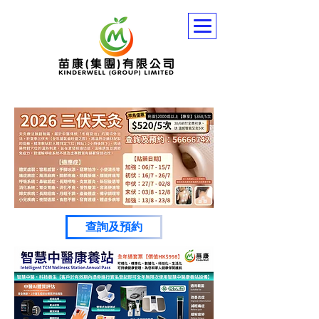
查詢及預約